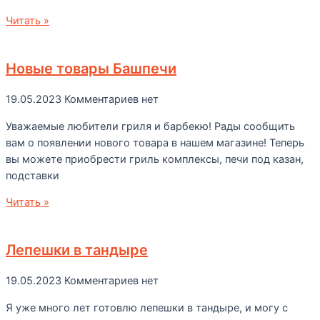
Читать »
Новые товары Башпечи
19.05.2023
Комментариев нет
Уважаемые любители гриля и барбекю! Рады сообщить
вам о появлении нового товара в нашем магазине! Теперь
вы можете приобрести гриль комплексы, печи под казан,
подставки
Читать »
Лепешки в тандыре
19.05.2023
Комментариев нет
Я уже много лет готовлю лепешки в тандыре, и могу с