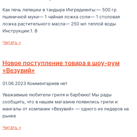
Как печь лепешки в тандыре Ингредиенты:— 500 гр
пшеничной муки— 1 чайная ложка соли— 1 столовая
ложка растительного масла— 250 мл теплой воды
Инструкции:1. В
Читать »
Новое поступление товара в шоу-рум
«Везувий»
01.06.2023
Комментариев нет
Уважаемые любители гриля и барбекю! Мы рады
сообщить, что в нашем магазине появились грили и
мангалы от компании «Везувий» — одного из лидеров на
рынке
Читать »