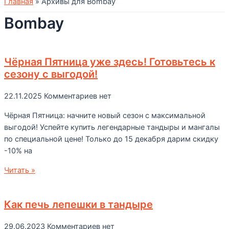
Главная
»
Архивы для Bombay
Bombay
Чёрная Пятница уже здесь! Готовьтесь к
сезону с выгодой!
22.11.2025
Комментариев нет
Чёрная Пятница: начните новый сезон с максимальной
выгодой! Успейте купить легендарные тандыры и мангалы
по специальной цене! Только до 15 декабря дарим скидку
-10% на
Читать »
Как печь лепешки в тандыре
29.06.2023
Комментариев нет