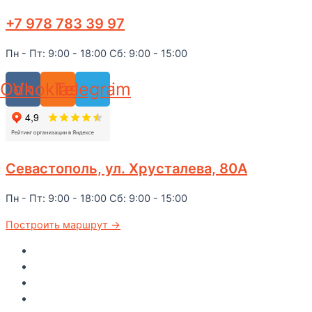
+7 978 783 39 97
Пн - Пт: 9:00 - 18:00 Сб: 9:00 - 15:00
Odnoklassniki
Vk
Telegram
Севастополь, ул. Хрусталева, 80А
Пн - Пт: 9:00 - 18:00 Сб: 9:00 - 15:00
Построить маршрут →
Главная
Каталог
Как купить
Доставка по Крыму