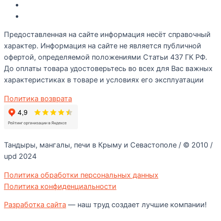
Полезные статьи
Рецепты
Предоставленная на сайте информация несёт справочный
характер. Информация на сайте не является публичной
офертой, определяемой положениями Статьи 437 ГК РФ.
До оплаты товара удостоверьтесь во всех для Вас важных
характеристиках в товаре и условиях его эксплуатации
Политика возврата
Тандыры, мангалы, печи в Крыму и Севастополе / © 2010 /
upd 2024
Политика обработки персональных данных
Политика конфиденциальности
Разработка сайта
— наш труд создает лучшие компании!