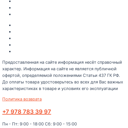
Рецепты
О компании
Контакты
Акции
Интересное
Новые поступление
Полезные статьи
Рецепты
Предоставленная на сайте информация несёт справочный
характер. Информация на сайте не является публичной
офертой, определяемой положениями Статьи 437 ГК РФ.
До оплаты товара удостоверьтесь во всех для Вас важных
характеристиках в товаре и условиях его эксплуатации
Политика возврата
+7 978 783 39 97
Пн - Пт: 9:00 - 18:00 Сб: 9:00 - 15:00