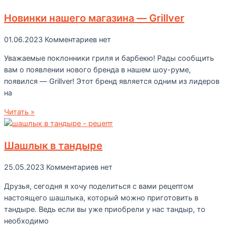
Новинки нашего магазина — Grillver
01.06.2023
Комментариев нет
Уважаемые поклонники гриля и барбекю! Рады сообщить
вам о появлении нового бренда в нашем шоу-руме,
появился — Grillver! Этот бренд является одним из лидеров
на
Читать »
Шашлык в тандыре
25.05.2023
Комментариев нет
Друзья, сегодня я хочу поделиться с вами рецептом
настоящего шашлыка, который можно приготовить в
тандыре. Ведь если вы уже приобрели у нас тандыр, то
необходимо