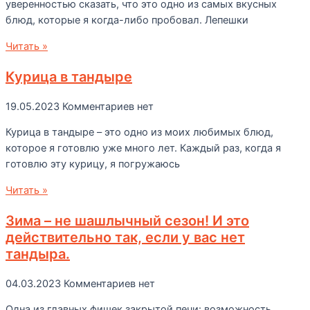
уверенностью сказать, что это одно из самых вкусных
блюд, которые я когда-либо пробовал. Лепешки
Читать »
Курица в тандыре
19.05.2023
Комментариев нет
Курица в тандыре – это одно из моих любимых блюд,
которое я готовлю уже много лет. Каждый раз, когда я
готовлю эту курицу, я погружаюсь
Читать »
Зима – не шашлычный сезон! И это
действительно так, если у вас нет
тандыра.
04.03.2023
Комментариев нет
Одна из главных фишек закрытой печи: возможность