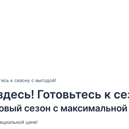
есь к сезону с выгодой!
десь! Готовьтесь к се
овый сезон с максимальной
ециальной цене!