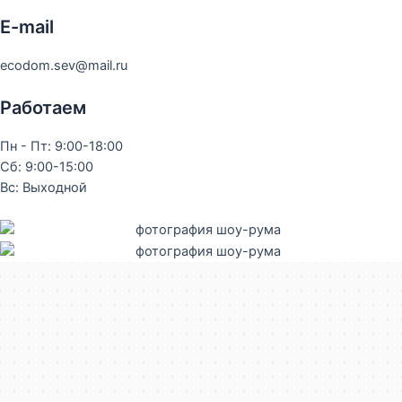
E-mail
ecodom.sev@mail.ru
Работаем
Пн - Пт: 9:00-18:00
Сб: 9:00-15:00
Вс: Выходной
Севастополь
Яндекс Карты — транспорт, навигация, поиск мест