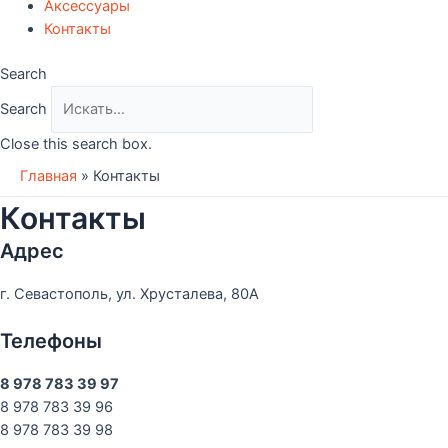
Аксессуары
Контакты
Search
Search
Close this search box.
Главная
»
Контакты
Контакты
Адрес
г. Севастополь, ул. Хрусталева, 80А
Телефоны
8 978 783 39 97
8 978 783 39 96
8 978 783 39 98