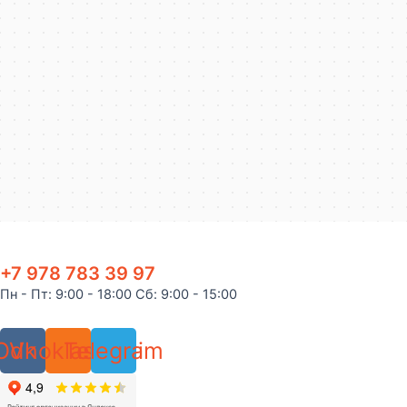
+7 978 783 39 97
Пн - Пт: 9:00 - 18:00 Сб: 9:00 - 15:00
Odnoklassniki
Vk
Telegram