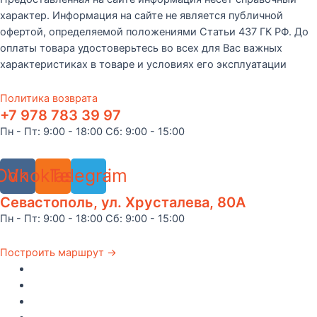
характер. Информация на сайте не является публичной
офертой, определяемой положениями Статьи 437 ГК РФ. До
оплаты товара удостоверьтесь во всех для Вас важных
характеристиках в товаре и условиях его эксплуатации
Политика возврата
+7 978 783 39 97
Пн - Пт: 9:00 - 18:00 Сб: 9:00 - 15:00
Odnoklassniki
Vk
Telegram
Севастополь, ул. Хрусталева, 80А
Пн - Пт: 9:00 - 18:00 Сб: 9:00 - 15:00
Построить маршрут →
Главная
Каталог
Как купить