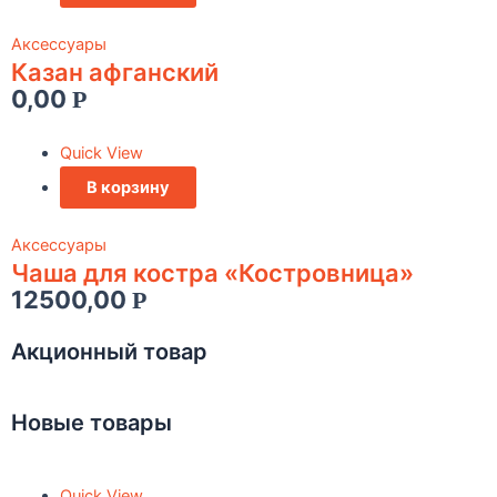
Аксессуары
Казан афганский
0,00
Р
Quick View
В корзину
Аксессуары
Чаша для костра «Костровница»
12500,00
Р
Акционный товар
Новые товары
Quick View