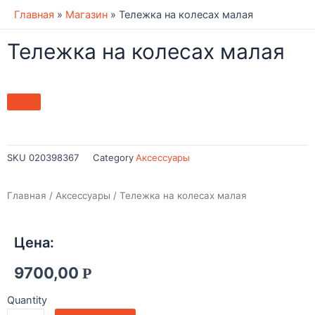
Главная
»
Магазин
»
Тележка на колесах малая
Тележка на колесах малая
SKU
020398367
Category
Аксессуары
Главная
/
Аксессуары
/ Тележка на колесах малая
Цена:
9700,00
Р
Quantity