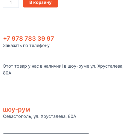
В корзину
+7 978 783 39 97
Заказать по телефону
Этот товар у нас в наличии! в шоу-руме ул. Хрусталева,
80А
шоу-рум
Севастополь, ул. Хрусталева, 80А