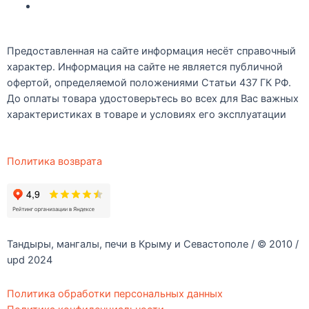
Рецепты
Предоставленная на сайте информация несёт справочный
характер. Информация на сайте не является публичной
офертой, определяемой положениями Статьи 437 ГК РФ.
До оплаты товара удостоверьтесь во всех для Вас важных
характеристиках в товаре и условиях его эксплуатации
Политика возврата
Тандыры, мангалы, печи в Крыму и Севастополе / © 2010 /
upd 2024
Политика обработки персональных данных