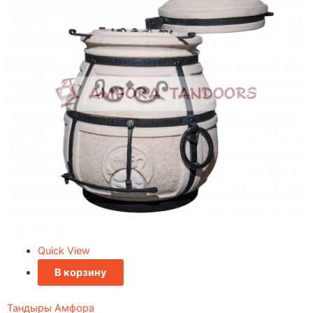
Quick View
В корзину
Тандыры Амфора