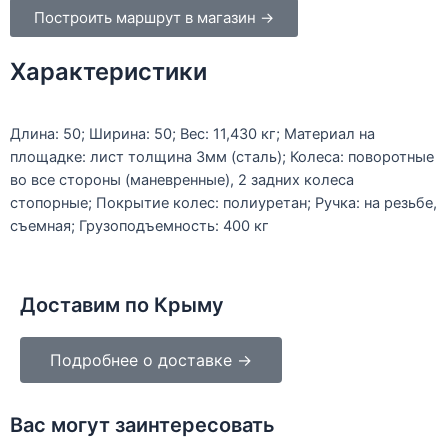
Построить маршрут в магазин →
Характеристики
Длина: 50; Ширина: 50; Вес: 11,430 кг; Материал на
площадке: лист толщина 3мм (сталь); Колеса: поворотные
во все стороны (маневренные), 2 задних колеса
стопорные; Покрытие колес: полиуретан; Ручка: на резьбе,
съемная; Грузоподъемность: 400 кг
Доставим по Крыму
Подробнее о доставке →
Вас могут заинтересовать