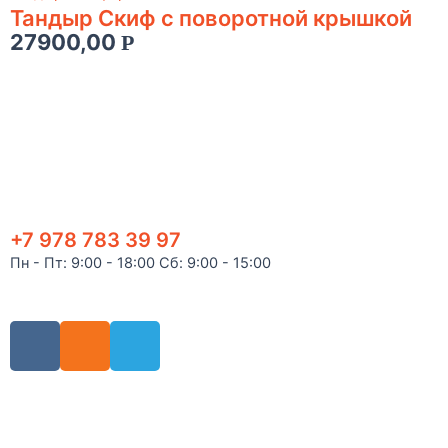
Тандыр Скиф с поворотной крышкой
27900,00
Р
+7 978 783 39 97
Пн - Пт: 9:00 - 18:00 Сб: 9:00 - 15:00