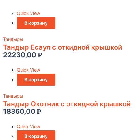
Quick View
В корзину
Тандыры
Тандыр Есаул c откидной крышкой
22230,00
Р
Quick View
В корзину
Тандыры
Тандыр Охотник c откидной крышкой
18360,00
Р
Quick View
В корзину