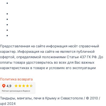
Контакты
Акции
Интересное
Новые поступление
Полезные статьи
Рецепты
Предоставленная на сайте информация несёт справочный
характер. Информация на сайте не является публичной
офертой, определяемой положениями Статьи 437 ГК РФ. До
оплаты товара удостоверьтесь во всех для Вас важных
характеристиках в товаре и условиях его эксплуатации
Политика возврата
Тандыры, мангалы, печи в Крыму и Севастополе / © 2010 /
upd 2024