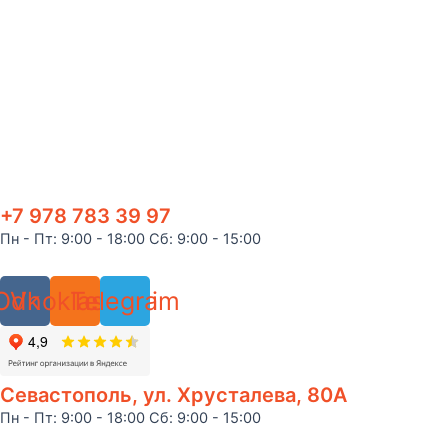
+7 978 783 39 97
Пн - Пт: 9:00 - 18:00 Сб: 9:00 - 15:00
Odnoklassniki
Vk
Telegram
Севастополь, ул. Хрусталева, 80А
Пн - Пт: 9:00 - 18:00 Сб: 9:00 - 15:00