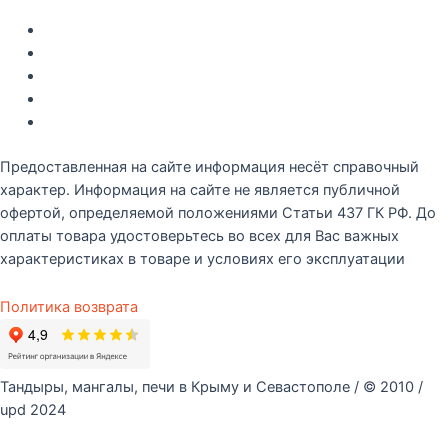
Акции
Интересное
Новые поступление
Полезные статьи
Рецепты
Предоставленная на сайте информация несёт справочный
характер. Информация на сайте не является публичной
офертой, определяемой положениями Статьи 437 ГК РФ. До
оплаты товара удостоверьтесь во всех для Вас важных
характеристиках в товаре и условиях его эксплуатации
Политика возврата
Тандыры, мангалы, печи в Крыму и Севастополе / © 2010 /
upd 2024