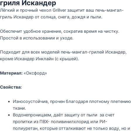
гриля Искандер
Лёгкий и прочный чехол Grillver защитит ваш печь-мангал-
гриль Искандер от солнца, снега, дождя и пыли.
Обеспечит удобное хранение, сократив время на чистку.
Простой в использовании и уходе.
Подходит для всех моделей печь-мангал-грилей Искандер,
кроме Искандер Инклайн (с крышей).
Материал:
«Оксфорд»
Свойства:
Износоустойчив, прочен благодаря плотному плетению
ткани.
Водонепроницаем, даёт защиту от пыли за счет
пропитки из ПВХ- поливинилхлорид или РИ-
полиуретан, которые отталкивают не только воду, но и