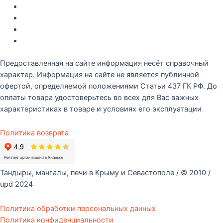
Интересное
Новые поступление
Полезные статьи
Рецепты
Предоставленная на сайте информация несёт справочный
характер. Информация на сайте не является публичной
офертой, определяемой положениями Статьи 437 ГК РФ. До
оплаты товара удостоверьтесь во всех для Вас важных
характеристиках в товаре и условиях его эксплуатации
Политика возврата
Тандыры, мангалы, печи в Крыму и Севастополе / © 2010 /
upd 2024
Политика обработки персональных данных
Политика конфиденциальности