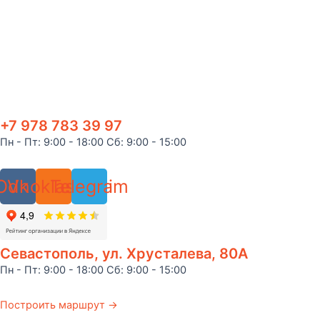
+7 978 783 39 97
Пн - Пт: 9:00 - 18:00 Сб: 9:00 - 15:00
Odnoklassniki
Vk
Telegram
Севастополь, ул. Хрусталева, 80А
Пн - Пт: 9:00 - 18:00 Сб: 9:00 - 15:00
Построить маршрут →