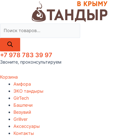
Поиск
товаров
+7 978 783 39 97
Звоните, проконсультируем
Корзина
Амфора
ЭКО тандыры
GirTech
Башпечи
Везувий
Grillver
Аксессуары
Контакты