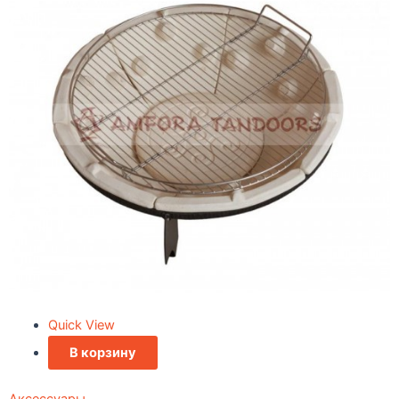
Quick View
В корзину
Аксессуары