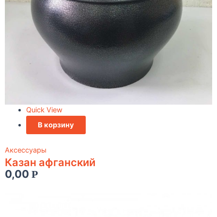
Quick View
В корзину
Аксессуары
Казан афганский
0,00
Р