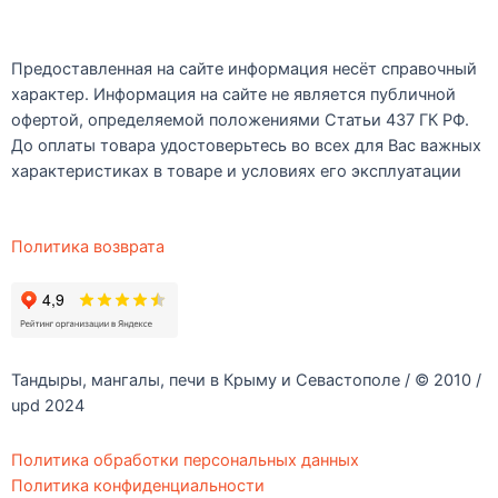
Предоставленная на сайте информация несёт справочный
характер. Информация на сайте не является публичной
офертой, определяемой положениями Статьи 437 ГК РФ.
До оплаты товара удостоверьтесь во всех для Вас важных
характеристиках в товаре и условиях его эксплуатации
Политика возврата
Тандыры, мангалы, печи в Крыму и Севастополе / © 2010 /
upd 2024
Политика обработки персональных данных
Политика конфиденциальности