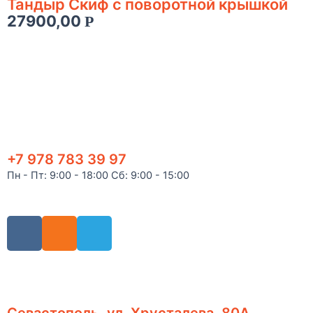
Тандыр Скиф с поворотной крышкой
27900,00
Р
+7 978 783 39 97
Пн - Пт: 9:00 - 18:00 Сб: 9:00 - 15:00
Севастополь, ул. Хрусталева, 80А