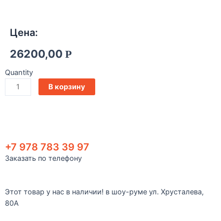
Цена:
26200,00
Р
Quantity
В корзину
+7 978 783 39 97
Заказать по телефону
Этот товар у нас в наличии! в шоу-руме ул. Хрусталева,
80А