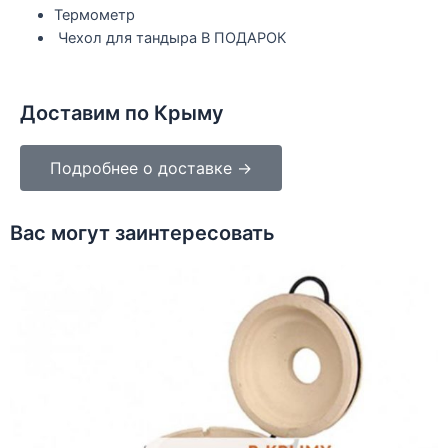
Термометр
Чехол для тандыра В ПОДАРОК
Доставим по Крыму
Подробнее о доставке →
Вас могут заинтересовать