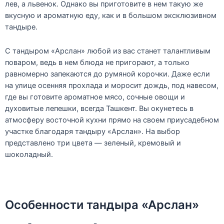
лев, а львенок. Однако вы приготовите в нем такую же
вкусную и ароматную еду, как и в большом эксклюзивном
тандыре.
С тандыром «Арслан» любой из вас станет талантливым
поваром, ведь в нем блюда не пригорают, а только
равномерно запекаются до румяной корочки. Даже если
на улице осенняя прохлада и моросит дождь, под навесом,
где вы готовите ароматное мясо, сочные овощи и
духовитые лепешки, всегда Ташкент. Вы окунетесь в
атмосферу восточной кухни прямо на своем приусадебном
участке благодаря тандыру «Арслан». На выбор
представлено три цвета — зеленый, кремовый и
шоколадный.
Особенности тандыра «Арслан»