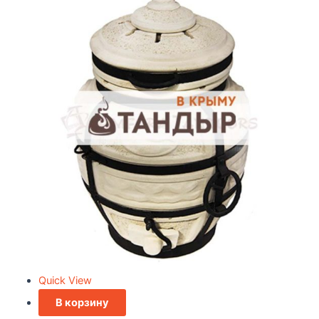
Quick View
В корзину