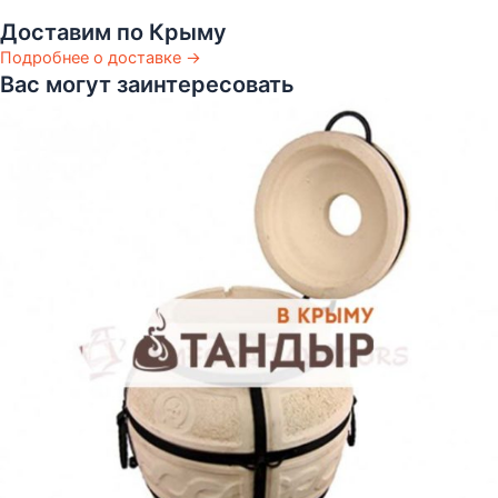
Доставим по Крыму
Подробнее о доставке →
Вас могут заинтересовать