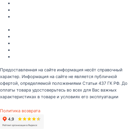
Рецепты
О компании
Контакты
Акции
Интересное
Новые поступление
Полезные статьи
Рецепты
Предоставленная на сайте информация несёт справочный
характер. Информация на сайте не является публичной
офертой, определяемой положениями Статьи 437 ГК РФ. До
оплаты товара удостоверьтесь во всех для Вас важных
характеристиках в товаре и условиях его эксплуатации
Политика возврата