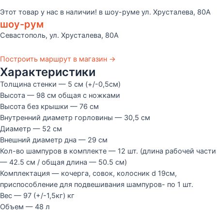
Этот товар у нас в наличии! в шоу-руме ул. Хрусталева, 80А
шоу-рум
Севастополь, ул. Хрусталева, 80А
Построить маршрут в магазин →
Характеристики
Толщина стенки — 5 см (+/-0,5см)
Высота — 98 см общая с ножками
Высота без крышки — 76 см
Внутренний диаметр горловины — 30,5 см
Диаметр — 52 см
Внешний диаметр дна — 29 см
Кол-во шампуров в комплекте — 12 шт. (длина рабочей части
— 42.5 см / общая длина — 50.5 см)
Комплектация — кочерга, совок, колосник d 19см,
приспособление для подвешивания шампуров- по 1 шт.
Вес — 97 (+/-1,5кг) кг
Объем — 48 л