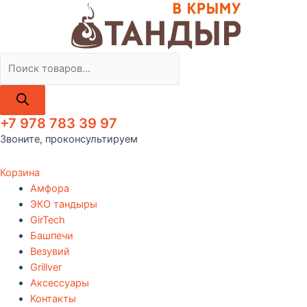
Поиск
товаров
+7 978 783 39 97
Звоните, проконсультируем
Корзина
Амфора
ЭКО тандыры
GirTech
Башпечи
Везувий
Grillver
Аксессуары
Контакты