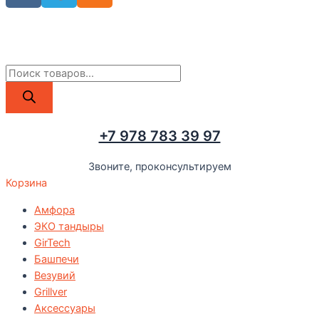
Поиск
товаров
+7 978 783 39 97
Звоните, проконсультируем
Корзина
Амфора
ЭКО тандыры
GirTech
Башпечи
Везувий
Grillver
Аксессуары