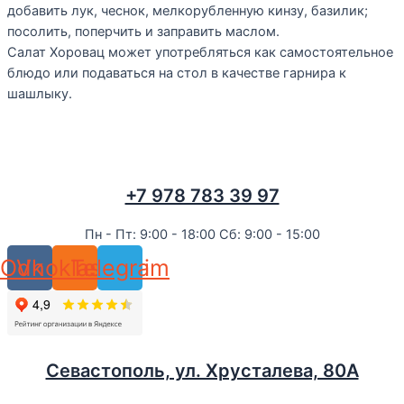
добавить лук, чеснок, мелкорубленную кинзу, базилик;
посолить, поперчить и заправить маслом.
Салат Хоровац может употребляться как самостоятельное
блюдо или подаваться на стол в качестве гарнира к
шашлыку.
+7 978 783 39 97
Пн - Пт: 9:00 - 18:00 Сб: 9:00 - 15:00
Odnoklassniki
Vk
Telegram
Севастополь, ул. Хрусталева, 80А