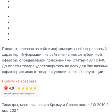
О компании
Контакты
Акции
Интересное
Новые поступление
Полезные статьи
Рецепты
Предоставленная на сайте информация несёт справочный
характер. Информация на сайте не является публичной
офертой, определяемой положениями Статьи 437 ГК РФ.
До оплаты товара удостоверьтесь во всех для Вас важных
характеристиках в товаре и условиях его эксплуатации
Политика возврата
Тандыры, мангалы, печи в Крыму и Севастополе / © 2010 /
upd 2024