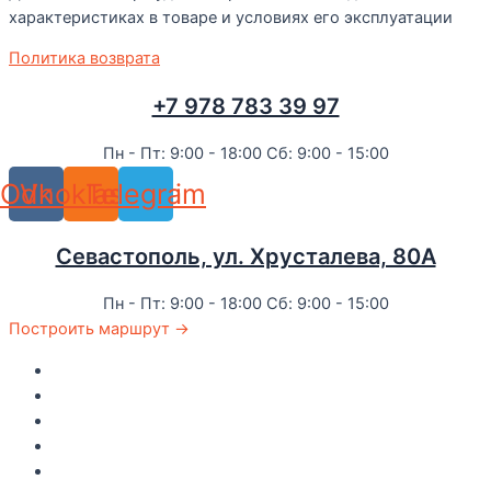
характеристиках в товаре и условиях его эксплуатации
Политика возврата
+7 978 783 39 97
Пн - Пт: 9:00 - 18:00 Сб: 9:00 - 15:00
Odnoklassniki
Vk
Telegram
Севастополь, ул. Хрусталева, 80А
Пн - Пт: 9:00 - 18:00 Сб: 9:00 - 15:00
Построить маршрут →
Главная
Каталог
Как купить
Доставка по Крыму
Рецепты