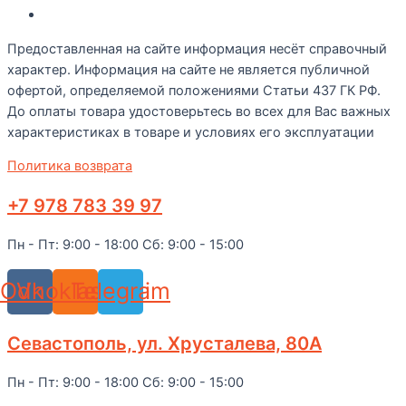
Рецепты
Предоставленная на сайте информация несёт справочный
характер. Информация на сайте не является публичной
офертой, определяемой положениями Статьи 437 ГК РФ.
До оплаты товара удостоверьтесь во всех для Вас важных
характеристиках в товаре и условиях его эксплуатации
Политика возврата
+7 978 783 39 97
Пн - Пт: 9:00 - 18:00 Сб: 9:00 - 15:00
Odnoklassniki
Vk
Telegram
Севастополь, ул. Хрусталева, 80А
Пн - Пт: 9:00 - 18:00 Сб: 9:00 - 15:00