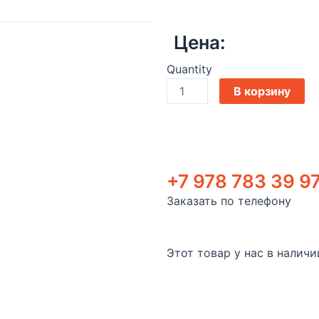
Цена:
Quantity
В корзину
+7 978 783 39 9
Заказать по телефону
Этот товар у нас в наличи