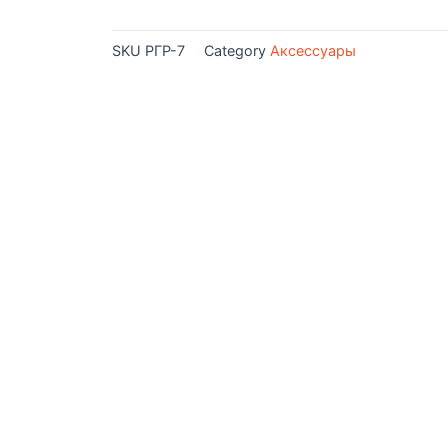
SKU
РГР-7
Category
Аксессуары