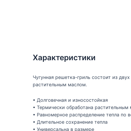
Характеристики
Чугунная решетка-гриль состоит из дву
растительным маслом.
• Долговечная и износостойкая
• Термически обработана растительным
• Равномерное распределение тепла по 
• Длительное сохранение тепла
• Универсальна в размере