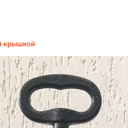
й крышкой