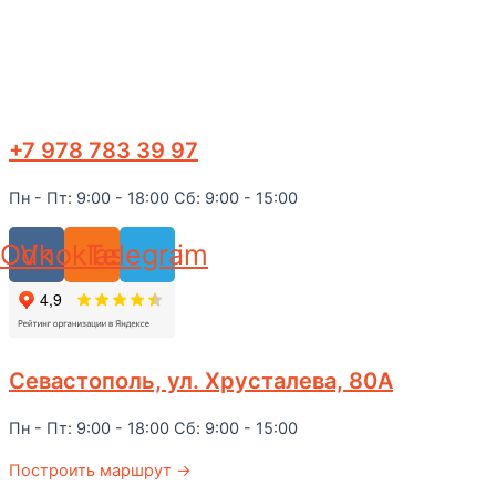
+7 978 783 39 97
Пн - Пт: 9:00 - 18:00 Сб: 9:00 - 15:00
Odnoklassniki
Vk
Telegram
Севастополь, ул. Хрусталева, 80А
Пн - Пт: 9:00 - 18:00 Сб: 9:00 - 15:00
Построить маршрут →