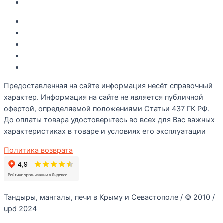
Контакты
Акции
Интересное
Новые поступление
Полезные статьи
Рецепты
Предоставленная на сайте информация несёт справочный
характер. Информация на сайте не является публичной
офертой, определяемой положениями Статьи 437 ГК РФ.
До оплаты товара удостоверьтесь во всех для Вас важных
характеристиках в товаре и условиях его эксплуатации
Политика возврата
Тандыры, мангалы, печи в Крыму и Севастополе / © 2010 /
upd 2024