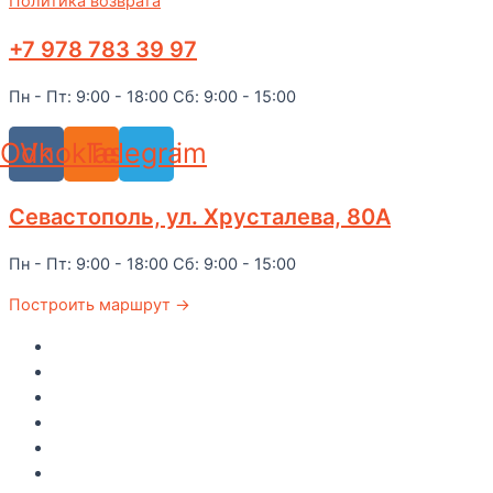
Политика возврата
+7 978 783 39 97
Пн - Пт: 9:00 - 18:00 Сб: 9:00 - 15:00
Odnoklassniki
Vk
Telegram
Севастополь, ул. Хрусталева, 80А
Пн - Пт: 9:00 - 18:00 Сб: 9:00 - 15:00
Построить маршрут →
Главная
Каталог
Как купить
Доставка по Крыму
Рецепты
О компании