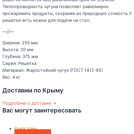
Теплопроводность чугуна позволяет равномерно
прожаривать продукты, сохраняя их природную сочность.У
решетки есть ножки для подачи на стол.
—//—
Ширина: 255
мм
Высота: 20
мм
Глубина: 375
мм
Серия: Решетка
Материал: Жаростойкий чугун (ГОСТ 1412-85)
Вес: 4
кг
Доставим по Крыму
Подробнее о доставке →
Вас могут заинтересовать
Quick View