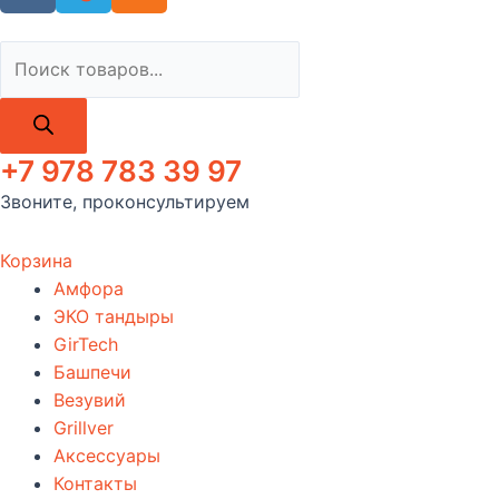
Поиск
товаров
+7 978 783 39 97
Звоните, проконсультируем
Корзина
Амфора
ЭКО тандыры
GirTech
Башпечи
Везувий
Grillver
Аксессуары
Контакты