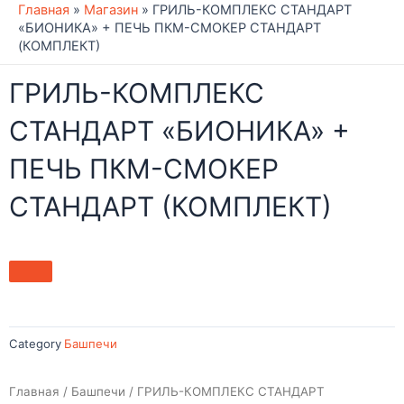
Главная
»
Магазин
»
ГРИЛЬ-КОМПЛЕКС СТАНДАРТ
«БИОНИКА» + ПЕЧЬ ПКМ-СМОКЕР СТАНДАРТ
(КОМПЛЕКТ)
ГРИЛЬ-КОМПЛЕКС
СТАНДАРТ «БИОНИКА» +
ПЕЧЬ ПКМ-СМОКЕР
СТАНДАРТ (КОМПЛЕКТ)
Category
Башпечи
Главная
/
Башпечи
/ ГРИЛЬ-КОМПЛЕКС СТАНДАРТ