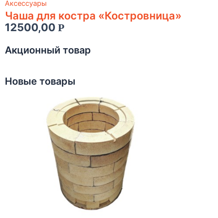
Аксессуары
Чаша для костра «Костровница»
12500,00
Р
Акционный товар
Новые товары