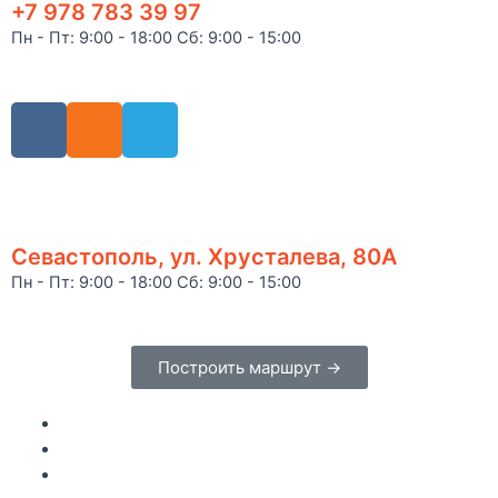
+7 978 783 39 97
Пн - Пт: 9:00 - 18:00 Сб: 9:00 - 15:00
Севастополь, ул. Хрусталева, 80А
Пн - Пт: 9:00 - 18:00 Сб: 9:00 - 15:00
Построить маршрут →
Главная
Каталог
Как купить