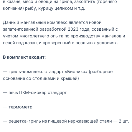
в казане, мясо и овощи на гриле, закоптить (горячего
копчения) рыбу, курицу целиком и т.д.
Данный мангальный комплекс является новой
запатентованной разработкой 2023 года, созданный с
учетом многолетнего опыта по производству мангалов и
печей под казан, и проверенный в реальных условиях.
В комплект входит:
— гриль-комплекс стандарт «Бионика» (разборное
основание со столиками и крышей)
— печь ПКМ-смокер стандарт
— термометр
— решетка-гриль из пищевой нержавеющей стали — 2 шт.