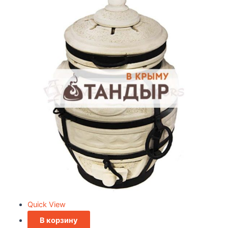
Quick View
В корзину