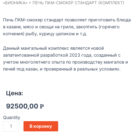
«БИОНИКА» + ПЕЧЬ ПКМ-СМОКЕР СТАНДАРТ (КОМПЛЕКТ)
Печь ПКМ-смокер стандарт позволяет приготовить блюда
в казане, мясо и овощи на гриле, закоптить (горячего
копчения) рыбу, курицу целиком и т.д.
Данный мангальный комплекс является новой
запатентованной разработкой 2023 года, созданный с
учетом многолетнего опыта по производству мангалов и
печей под казан, и проверенный в реальных условиях.
Цена:
92500,00
Р
Quantity
В корзину