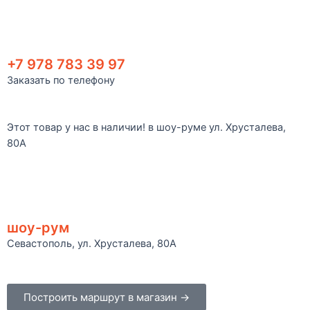
+7 978 783 39 97
Заказать по телефону
Этот товар у нас в наличии! в шоу-руме ул. Хрусталева,
80А
шоу-рум
Севастополь, ул. Хрусталева, 80А
Построить маршрут в магазин →