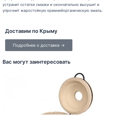
устранит остатки смазки и окончательно высушит и
упрочнит жаростойкую кремнийорганическую эмаль.
Доставим по Крыму
Подробнее о доставке →
Вас могут заинтересовать