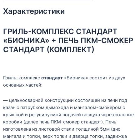
Характеристики
ГРИЛЬ-КОМПЛЕКС СТАНДАРТ
«БИОНИКА» + ПЕЧЬ ПКМ-СМОКЕР
СТАНДАРТ (КОМПЛЕКТ)
Гриль-комплекс
стандарт
«Бионика» состоит из двух
основных частей:
— цельносварной конструкции состоящей из печи под
казан с патрубком дымохода и мангалом-смокером с
крышкой и регулируемой подачей воздуха через зольные
коробки (далее печь ПКМ-смокер стандарт). Печь
изготовлена из листовой стали толщиной 5мм (дно
мангала и топки, верх топки и дверца топки, задвижка