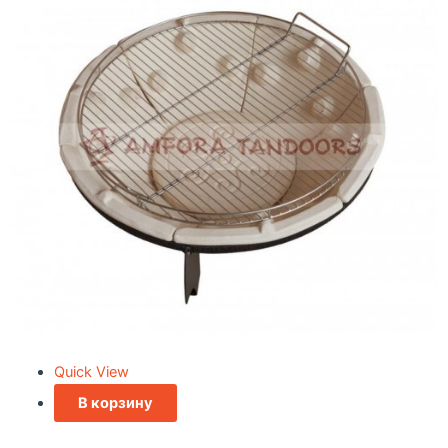
Quick View
В корзину