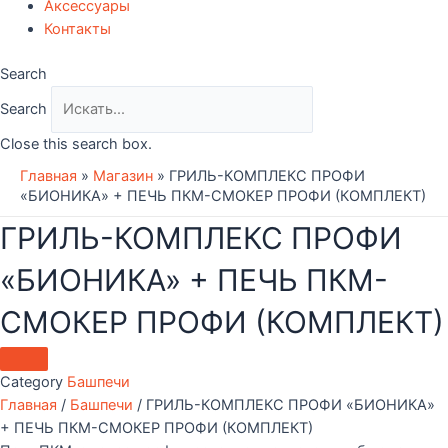
Аксессуары
Контакты
Search
Search
Close this search box.
Главная
»
Магазин
»
ГРИЛЬ-КОМПЛЕКС ПРОФИ
«БИОНИКА» + ПЕЧЬ ПКМ-СМОКЕР ПРОФИ (КОМПЛЕКТ)
ГРИЛЬ-КОМПЛЕКС ПРОФИ
«БИОНИКА» + ПЕЧЬ ПКМ-
СМОКЕР ПРОФИ (КОМПЛЕКТ)
Category
Башпечи
Главная
/
Башпечи
/ ГРИЛЬ-КОМПЛЕКС ПРОФИ «БИОНИКА»
+ ПЕЧЬ ПКМ-СМОКЕР ПРОФИ (КОМПЛЕКТ)