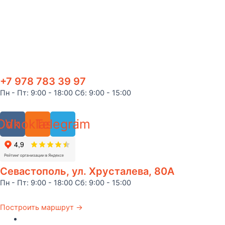
+7 978 783 39 97
Пн - Пт: 9:00 - 18:00 Сб: 9:00 - 15:00
Odnoklassniki
Vk
Telegram
Севастополь, ул. Хрусталева, 80А
Пн - Пт: 9:00 - 18:00 Сб: 9:00 - 15:00
Построить маршрут →
Главная