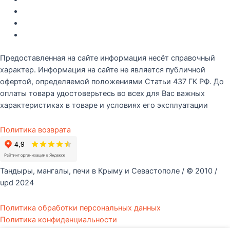
Новые поступление
Полезные статьи
Рецепты
Предоставленная на сайте информация несёт справочный
характер. Информация на сайте не является публичной
офертой, определяемой положениями Статьи 437 ГК РФ. До
оплаты товара удостоверьтесь во всех для Вас важных
характеристиках в товаре и условиях его эксплуатации
Политика возврата
Тандыры, мангалы, печи в Крыму и Севастополе / © 2010 /
upd 2024
Политика обработки персональных данных
Политика конфиденциальности