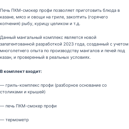
Печь ПКМ-смокер профи позволяет приготовить блюда в
казане, мясо и овощи на гриле, закоптить (горячего
копчения) рыбу, курицу целиком и т.д.
Данный мангальный комплекс является новой
запатентованной разработкой 2023 года, созданный с учетом
многолетнего опыта по производству мангалов и печей под
казан, и проверенный в реальных условиях.
В комплект входит:
— гриль-комплекс профи (разборное основание со
столиками и крышей)
— печь ПКМ-смокер профи
— термометр