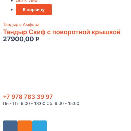
Quick View
В корзину
Тандыры Амфора
Тандыр Скиф с поворотной крышкой
27900,00
Р
+7 978 783 39 97
Пн - Пт: 9:00 - 18:00 Сб: 9:00 - 15:00