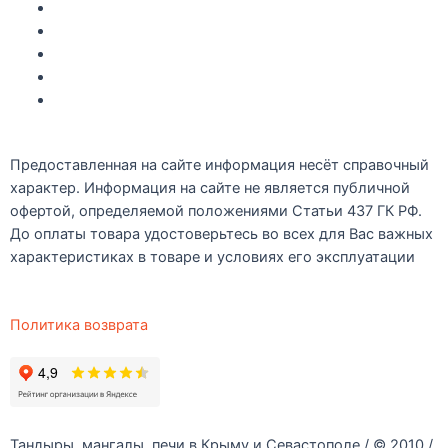
Акции
Интересное
Новые поступление
Полезные статьи
Рецепты
Предоставленная на сайте информация несёт справочный
характер. Информация на сайте не является публичной
офертой, определяемой положениями Статьи 437 ГК РФ.
До оплаты товара удостоверьтесь во всех для Вас важных
характеристиках в товаре и условиях его эксплуатации
Политика возврата
Тандыры, мангалы, печи в Крыму и Севастополе / © 2010 /