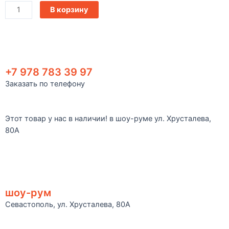
В корзину
+7 978 783 39 97
Заказать по телефону
Этот товар у нас в наличии! в шоу-руме ул. Хрусталева,
80А
шоу-рум
Севастополь, ул. Хрусталева, 80А