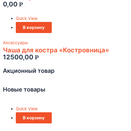
0,00
Р
Quick View
В корзину
Аксессуары
Чаша для костра «Костровница»
12500,00
Р
Акционный товар
Новые товары
Quick View
В корзину