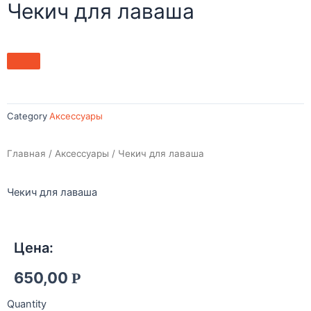
Чекич для лаваша
Category
Аксессуары
Главная
/
Аксессуары
/ Чекич для лаваша
Чекич для лаваша
Цена:
650,00
Р
Quantity