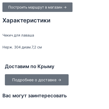
Построить маршрут в магазин →
Характеристики
Чекич для лаваша
Нерж. 304 диам.7,2 см
Доставим по Крыму
Подробнее о доставке →
Вас могут заинтересовать