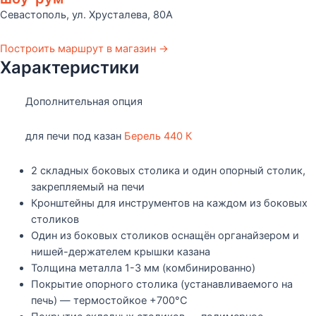
Севастополь, ул. Хрусталева, 80А
Построить маршрут в магазин →
Характеристики
Дополнительная опция
для печи под казан
Берель 440 К
2 складных боковых столика и один опорный столик,
закрепляемый на печи
Кронштейны для инструментов на каждом из боковых
столиков
Один из боковых столиков оснащён органайзером и
нишей-держателем крышки казана
Толщина металла 1-3 мм (комбинированно)
Покрытие опорного столика (устанавливаемого на
печь) — термостойкое +700°С