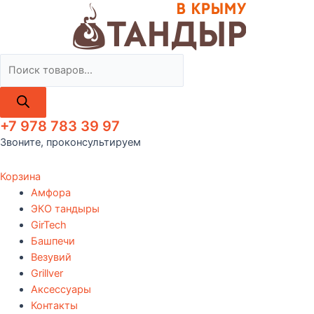
Поиск
товаров
+7 978 783 39 97
Звоните, проконсультируем
Корзина
Амфора
ЭКО тандыры
GirTech
Башпечи
Везувий
Grillver
Аксессуары
Контакты