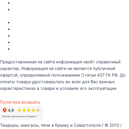
О компании
Контакты
Акции
Интересное
Новые поступление
Полезные статьи
Рецепты
Предоставленная на сайте информация несёт справочный
характер. Информация на сайте не является публичной
офертой, определяемой положениями Статьи 437 ГК РФ. До
оплаты товара удостоверьтесь во всех для Вас важных
характеристиках в товаре и условиях его эксплуатации
Политика возврата
Тандыры, мангалы, печи в Крыму и Севастополе / © 2010 /