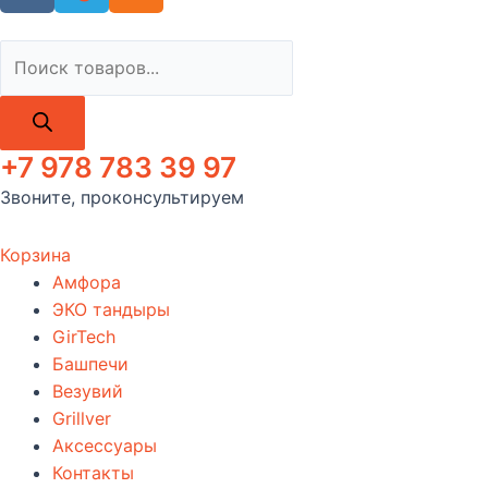
Поиск
товаров
+7 978 783 39 97
Звоните, проконсультируем
Корзина
Амфора
ЭКО тандыры
GirTech
Башпечи
Везувий
Grillver
Аксессуары
Контакты