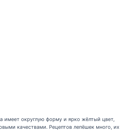
а имеет округлую форму и ярко жёлтый цвет,
выми качествами. Рецептов лепёшек много, их